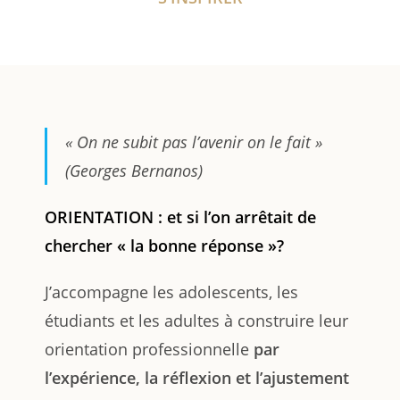
«
On ne subit pas l’avenir on le fait
»
(Georges Bernanos)
ORIENTATION : et si l’on arrêtait de
chercher « la bonne réponse »?
J’accompagne les adolescents, les
étudiants et les adultes à construire leur
orientation professionnelle
par
l’expérience, la réflexion et l’ajustement