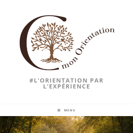
#L'ORIENTATION PAR
L'EXPÉRIENCE
MENU