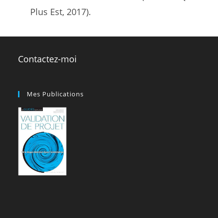
Plus Est, 2017).
Contactez-moi
Mes Publications