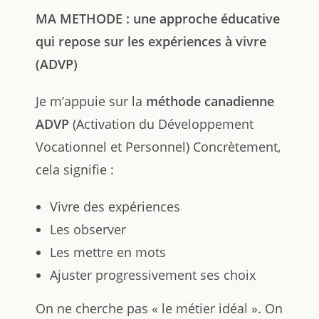
MA METHODE : une approche éducative
qui repose sur les expériences à vivre
(ADVP)
Je m’appuie sur la
méthode canadienne
ADVP
(Activation du Développement
Vocationnel et Personnel) Concrètement,
cela signifie :
Vivre des expériences
Les observer
Les mettre en mots
Ajuster progressivement ses choix
On ne cherche pas « le métier idéal ». On