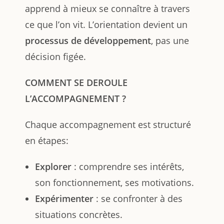
apprend à mieux se connaître à travers
ce que l’on vit. L’orientation devient un
processus de développement
, pas une
décision figée.
COMMENT SE DEROULE
L’ACCOMPAGNEMENT ?
Chaque accompagnement est structuré
en étapes:
Explorer
: comprendre ses intérêts,
son fonctionnement, ses motivations.
Expérimenter
: se confronter à des
situations concrètes.