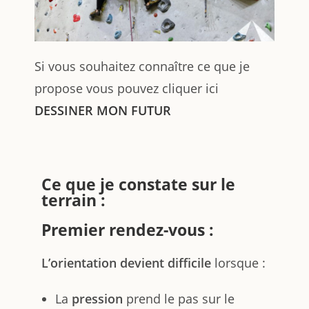
Si vous souhaitez connaître ce que je
propose vous pouvez cliquer ici
DESSINER MON FUTUR
Ce que je constate sur le
terrain :
Premier rendez-vous :
L’orientation devient difficile
lorsque :
La
pression
prend le pas sur le