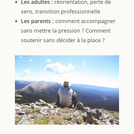
Les adultes :
réorientation, perte de
sens, transition professionnelle
Les parents
: comment accompagner
sans mettre la pression ? Comment
soutenir sans décider à la place ?