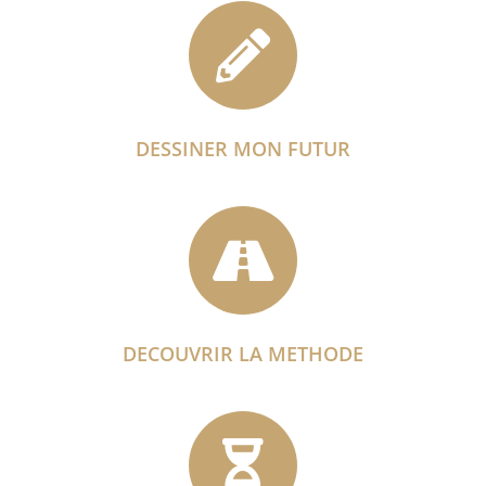
DESSINER MON FUTUR
DECOUVRIR LA METHODE