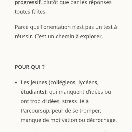
progressif
, plutôt que par les réponses
toutes faites.
Parce que l’orientation n’est pas un test à
réussir. C’est un
chemin à explorer
.
POUR QUI ?
Les jeunes (collégiens, lycéens,
étudiants):
qui manquent d’idées ou
ont trop d’idées, stress lié à
Parcoursup, peur de se tromper,
manque de motivation ou décrochage.