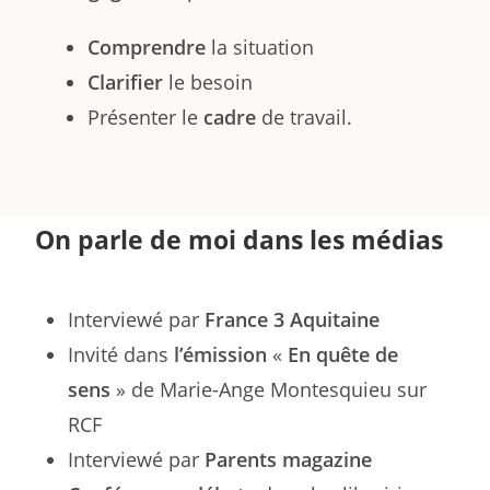
Comprendre
la situation
Clarifier
le besoin
Présenter le
cadre
de travail.
On parle de moi dans les médias
Interviewé par
France 3 Aquitaine
Invité dans
l’émission
«
En quête de
sens
» de Marie-Ange Montesquieu sur
RCF
Interviewé par
Parents magazine