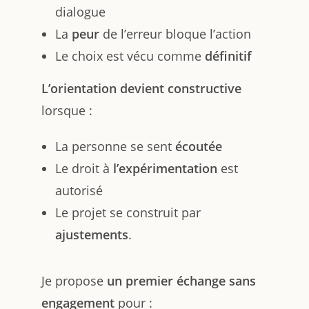
dialogue
La
peur
de l’erreur bloque l’action
Le choix est vécu comme
définitif
L’orientation devient constructive
lorsque :
La personne se sent
écoutée
Le droit à
l’expérimentation
est
autorisé
Le projet se construit par
ajustements
.
Je propose
un premier échange sans
engagement
pour :