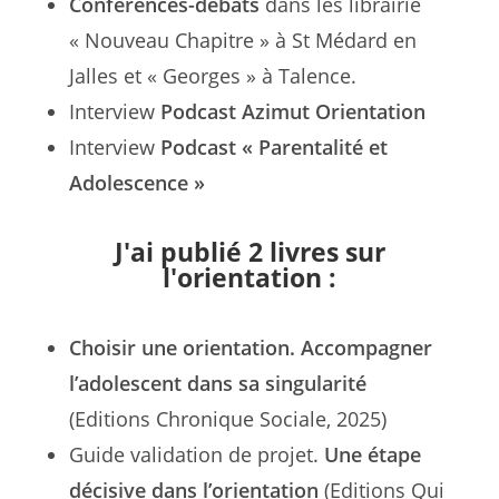
Conférences-débats
dans les librairie
« Nouveau Chapitre » à St Médard en
Jalles et « Georges » à Talence.
Interview
Podcast Azimut Orientation
Interview
Podcast « Parentalité et
Adolescence »
J'ai publié 2 livres sur
l'orientation :
Choisir une orientation. Accompagner
l’adolescent dans sa singularité
(Editions Chronique Sociale, 2025)
Guide validation de projet.
Une étape
décisive dans l’orientation
(Editions Qui