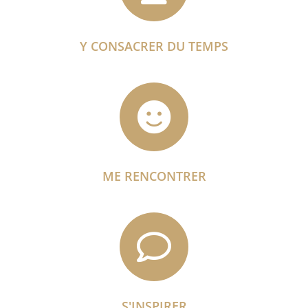
Y CONSACRER DU TEMPS
ME RENCONTRER
S'INSPIRER