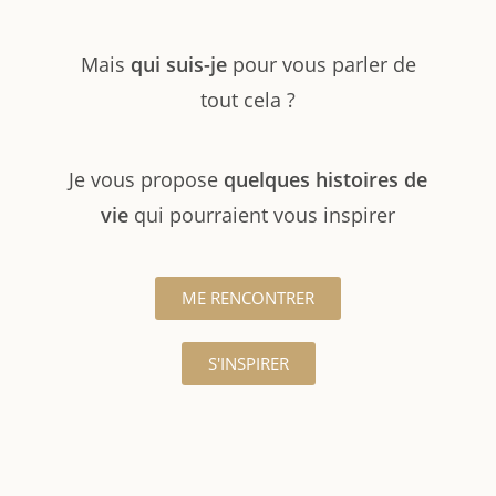
Mais
qui suis-je
pour vous parler de
tout cela ?
Je vous propose
quelques histoires de
vie
qui pourraient vous inspirer
ME RENCONTRER
S'INSPIRER