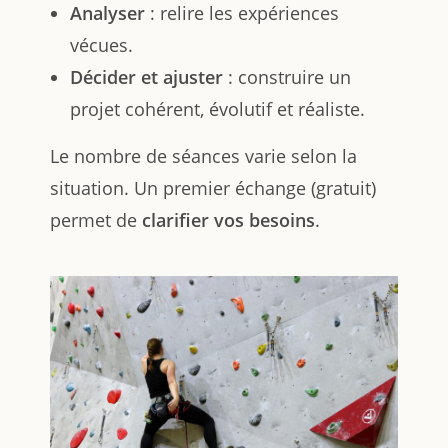
Analyser
: relire les expériences
vécues.
Décider et ajuster
: construire un
projet cohérent, évolutif et réaliste.
Le nombre de séances varie selon la
situation. Un premier échange (gratuit)
permet de
clarifier vos besoins
.