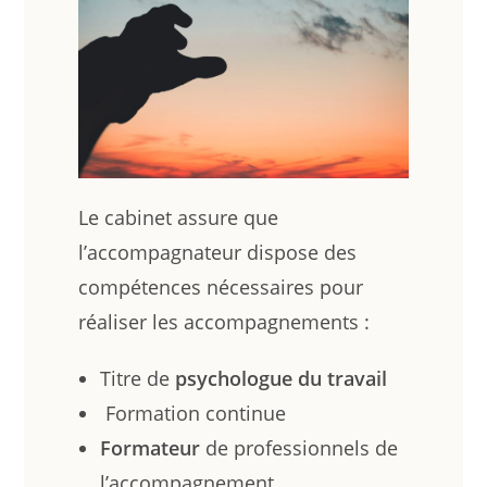
Le cabinet assure que
l’accompagnateur dispose des
compétences nécessaires pour
réaliser les accompagnements :
Titre de
psychologue du travail
Formation continue
Formateur
de professionnels de
l’accompagnement.