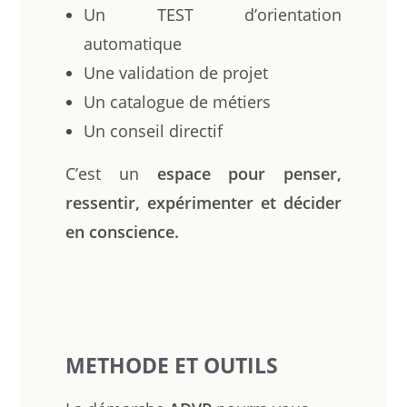
Un TEST d’orientation
automatique
Une validation de projet
Un catalogue de métiers
Un conseil directif
C’est un
espace pour penser,
ressentir, expérimenter et décider
en conscience.
METHODE ET OUTILS