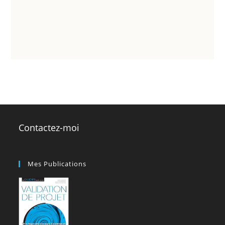
Contactez-moi
Mes Publications