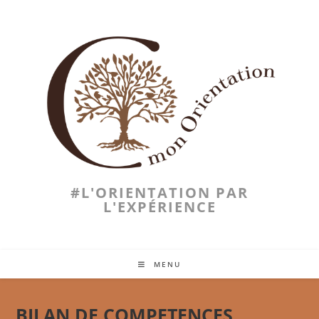
#L'ORIENTATION PAR
L'EXPÉRIENCE
MENU
BILAN DE COMPETENCES