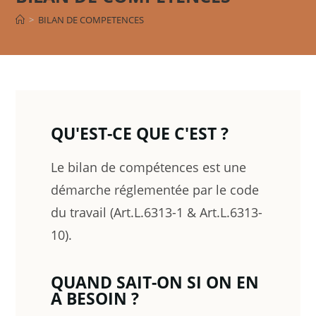
>
BILAN DE COMPETENCES
QU'EST-CE QUE C'EST ?
Le bilan de compétences est une
démarche réglementée par le code
du travail (Art.L.6313-1 & Art.L.6313-
10).
QUAND SAIT-ON SI ON EN
A BESOIN ?