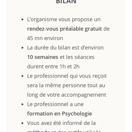
BILAN
L’organisme vous propose un
rendez-vous préalable gratuit
de
45 mn environ
La durée du bilan est d’environ
10 semaines
et les séances
durent entre 1h et 2h
Le professionnel qui vous reçoit
sera la même personne tout au
long de votre accompagnement
Le professionnel a une
formation en Psychologie
Vous avez été informé de la