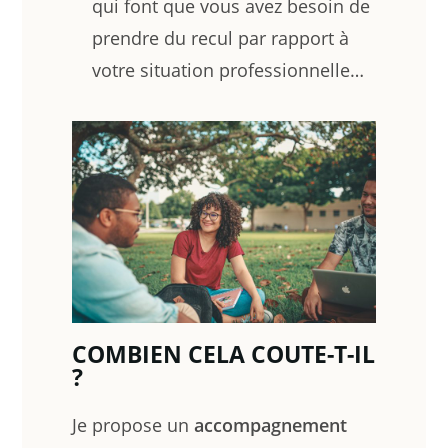
qui font que vous avez besoin de
prendre du recul par rapport à
votre situation professionnelle…
COMBIEN CELA COUTE-T-IL
?
Je propose un
accompagnement