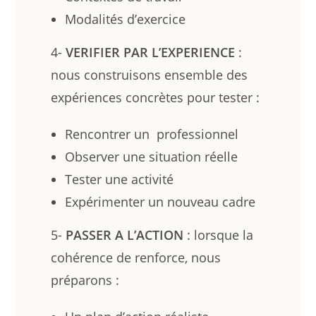
Modalités d’exercice
4-
VERIFIER PAR L’EXPERIENCE
:
nous construisons ensemble des
expériences concrètes pour tester :
Rencontrer un professionnel
Observer une situation réelle
Tester une activité
Expérimenter un nouveau cadre
5-
PASSER A L’ACTION
: lorsque la
cohérence de renforce, nous
préparons :