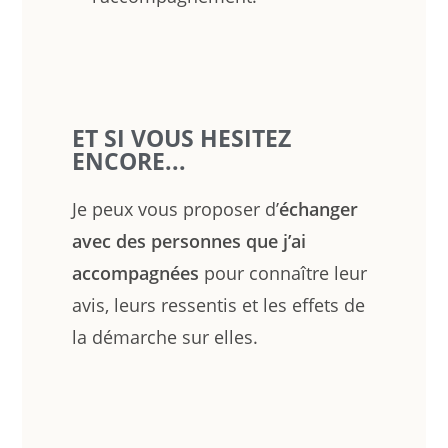
ET SI VOUS HESITEZ
ENCORE...
Je peux vous proposer d’
échanger
avec des personnes que j’ai
accompagnées
pour connaître leur
avis, leurs ressentis et les effets de
la démarche sur elles.