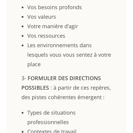
Vos besoins profonds
Vos valeurs
Votre manière d’agir
Vos ressources
Les environnements dans
lesquels vous vous sentez à votre
place
3-
FORMULER DES DIRECTIONS
POSSIBLES
: à partir de ces repères,
des pistes cohérentes émergent :
Types de situations
professionnelles
Contextes de travail