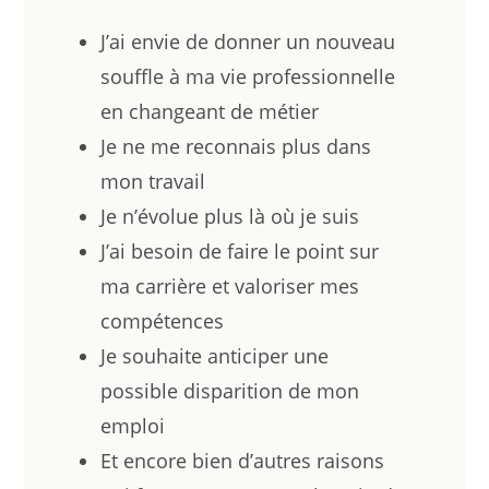
J’ai envie de donner un nouveau
souffle à ma vie professionnelle
en changeant de métier
Je ne me reconnais plus dans
mon travail
Je n’évolue plus là où je suis
J’ai besoin de faire le point sur
ma carrière et valoriser mes
compétences
Je souhaite anticiper une
possible disparition de mon
emploi
Et encore bien d’autres raisons