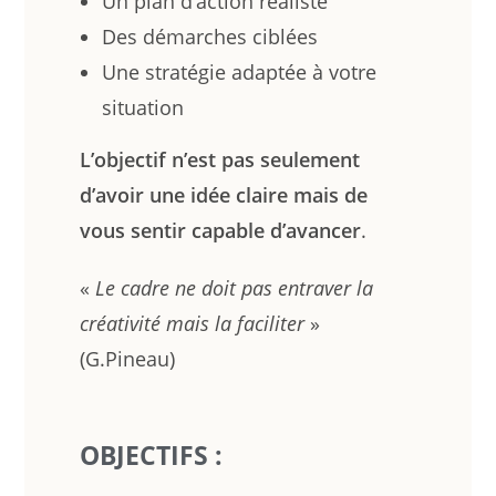
Un plan d’action réaliste
Des démarches ciblées
Une stratégie adaptée à votre
situation
L’objectif n’est pas seulement
d’avoir une idée claire mais de
vous sentir capable d’avancer
.
«
Le cadre ne doit pas entraver la
créativité mais la faciliter
»
(G.Pineau)
OBJECTIFS :