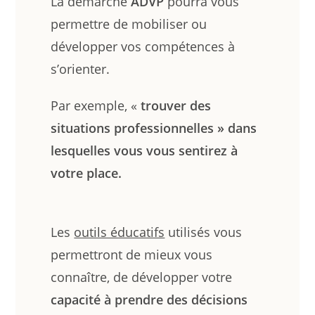
La démarche
ADVP
pourra vous
permettre de mobiliser ou
développer vos compétences à
s’orienter.
Par exemple, «
trouver des
situations professionnelles » dans
lesquelles vous vous sentirez à
votre place.
Les
outils éducatifs
utilisés vous
permettront de mieux vous
connaître, de développer votre
capacité à prendre des décisions