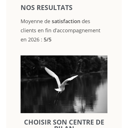
NOS RESULTATS
Moyenne de
satisfaction
des
clients en fin d’accompagnement
en 2026 :
5/5
CHOISIR SON CENTRE DE