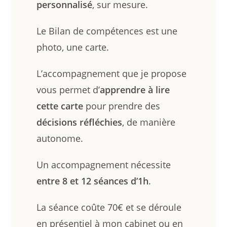
personnalisé
, sur mesure.
Le Bilan de compétences est une
photo, une carte.
L’accompagnement que je propose
vous permet d’
apprendre à lire
cette carte
pour prendre des
décisions réfléchies
, de manière
autonome.
Un accompagnement nécessite
entre 8 et 12 séances d’1h
.
La séance coûte 70€ et se déroule
en présentiel à mon cabinet ou en