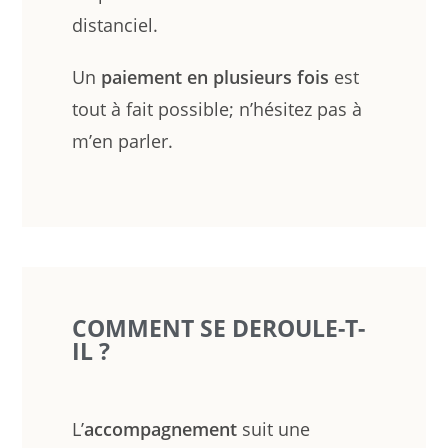
distanciel.
Un
paiement en plusieurs fois
est
tout à fait possible; n’hésitez pas à
m’en parler.
COMMENT SE DEROULE-T-
IL ?
L’
accompagnement
suit une