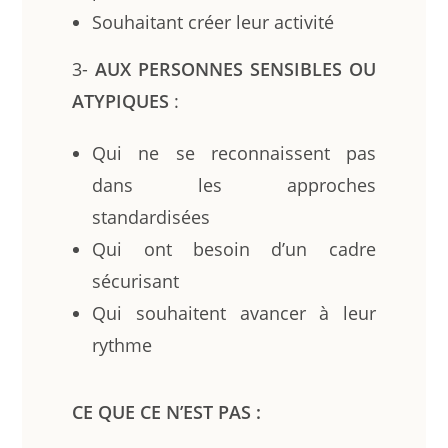
Souhaitant créer leur activité
3-
AUX PERSONNES SENSIBLES OU
ATYPIQUES
:
Qui ne se reconnaissent pas
dans les approches
standardisées
Qui ont besoin d’un cadre
sécurisant
Qui souhaitent avancer à leur
rythme
CE QUE CE N’EST PAS :