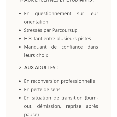
En questionnement sur leur
orientation
Stressés par Parcoursup
Hésitant entre plusieurs pistes
Manquant de confiance dans
leurs choix
2-
AUX ADULTES
:
En reconversion professionnelle
En perte de sens
En situation de transition (burn-
out, démission, reprise après
pause)