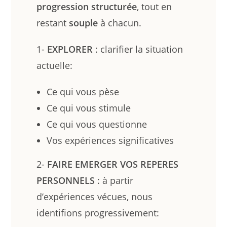
progression structurée
, tout en
restant
souple
à chacun.
1-
EXPLORER
: clarifier la situation
actuelle:
Ce qui vous pèse
Ce qui vous stimule
Ce qui vous questionne
Vos expériences significatives
2-
FAIRE EMERGER VOS REPERES
PERSONNELS
: à partir
d’expériences vécues, nous
identifions progressivement: