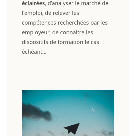
éclairées
, d’analyser le marché de
l’emploi, de relever les
compétences recherchées par les
employeur, de connaître les
dispositifs de formation le cas
échéant…