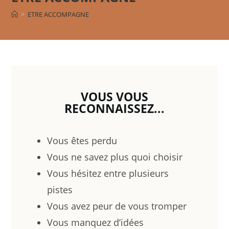
>
ETRE ACCOMPAGNE
VOUS VOUS
RECONNAISSEZ...
Vous êtes perdu
Vous ne savez plus quoi choisir
Vous hésitez entre plusieurs
pistes
Vous avez peur de vous tromper
Vous manquez d’idées