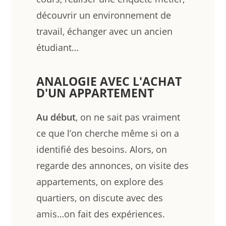
découvrir un environnement de
travail, échanger avec un ancien
étudiant…
ANALOGIE AVEC L'ACHAT
D'UN APPARTEMENT
Au début
, on ne sait pas vraiment
ce que l’on cherche même si on a
identifié des besoins. Alors, on
regarde des annonces, on visite des
appartements, on explore des
quartiers, on discute avec des
amis…on fait des expériences.