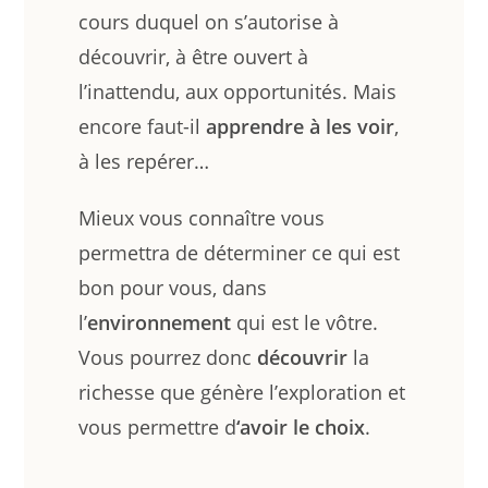
cours duquel on s’autorise à
découvrir, à être ouvert à
l’inattendu, aux opportunités. Mais
encore faut-il
apprendre à les voir
,
à les repérer…
Mieux vous connaître vous
permettra de déterminer ce qui est
bon pour vous, dans
l’
environnement
qui est le vôtre.
Vous pourrez donc
découvrir
la
richesse que génère l’exploration et
vous permettre d
‘avoir le choix
.