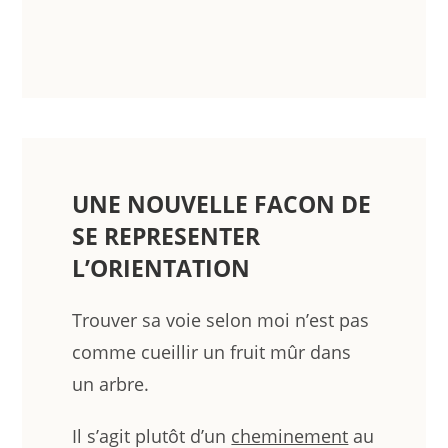
UNE NOUVELLE FACON DE
SE REPRESENTER
L’ORIENTATION
Trouver sa voie selon moi n’est pas
comme cueillir un fruit mûr dans
un arbre.
Il s’agit plutôt d’un
cheminement
au