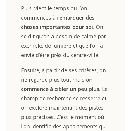
Puis, vient le temps où l’on
commences à
remarquer des
choses importantes pour soi
. On
se dit qu’on a besoin de calme par
exemple, de lumière et que l’on a
envie d’être près du centre-ville.
Ensuite, à partir de ses critères, on
ne regarde plus tout mais
on
commence à cibler un peu plus
. Le
champ de recherche se resserre et
on explore maintenant des pistes
plus précises. C’est le moment où
l’on identifie des appartements qui