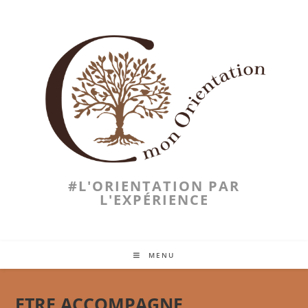
#L'ORIENTATION PAR
L'EXPÉRIENCE
MENU
ETRE ACCOMPAGNE