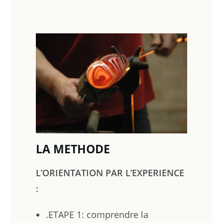
LA METHODE
L’ORIENTATION PAR L’EXPERIENCE
:
.ETAPE 1: comprendre la