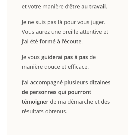
et votre manière d’
être au travail
.
Je ne suis pas là pour vous juger.
Vous aurez une oreille attentive et
j’ai été
formé à l’écoute
.
Je vous
guiderai pas à pas
de
manière douce et efficace.
J’ai
accompagné plusieurs dizaines
de personnes qui pourront
témoigner
de ma démarche et des
résultats obtenus.