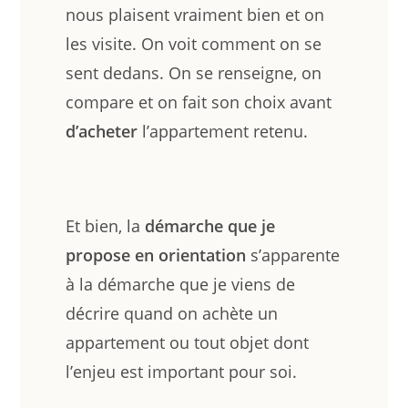
nous plaisent vraiment bien et on
les visite. On voit comment on se
sent dedans. On se renseigne, on
compare et on fait son choix avant
d’acheter
l’appartement retenu.
Et bien, la
démarche que je
propose en orientation
s’apparente
à la démarche que je viens de
décrire quand on achète un
appartement ou tout objet dont
l’enjeu est important pour soi.