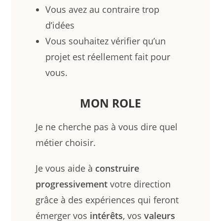
Vous avez au contraire trop
d’idées
Vous souhaitez vérifier qu’un
projet est réellement fait pour
vous.
MON ROLE
Je ne cherche pas à vous dire quel
métier choisir.
Je vous aide à
construire
progressivement
votre direction
grâce à des expériences qui feront
émerger vos
intérêts
, vos
valeurs