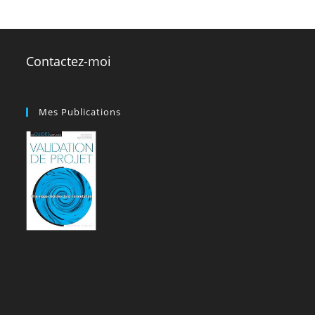
Contactez-moi
Mes Publications