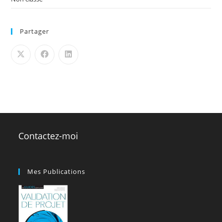
Partager
Contactez-moi
Mes Publications