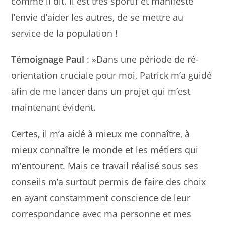
comme il dit. Il est très sportif et manifeste
l’envie d’aider les autres, de se mettre au
service de la population !
Témoignage
Paul
: »Dans une période de ré-
orientation cruciale pour moi, Patrick m’a guidé
afin de me lancer dans un projet qui m’est
maintenant évident.
Certes, il m’a aidé à mieux me connaître, à
mieux connaître le monde et les métiers qui
m’entourent. Mais ce travail réalisé sous ses
conseils m’a surtout permis de faire des choix
en ayant constamment conscience de leur
correspondance avec ma personne et mes