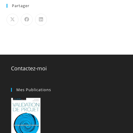
Partager
Contactez-moi
Mes Publications