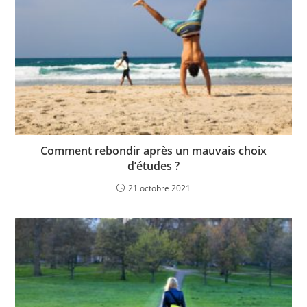
Comment rebondir après un mauvais choix
d’études ?
21 octobre 2021