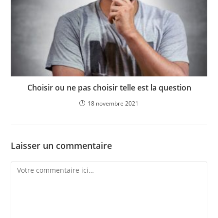
Choisir ou ne pas choisir telle est la question
18 novembre 2021
Laisser un commentaire
Comment