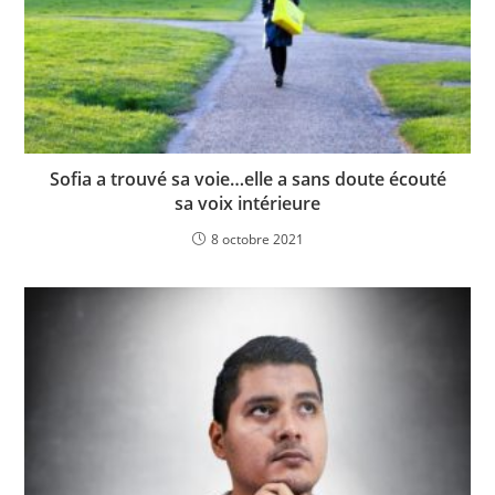
Sofia a trouvé sa voie…elle a sans doute écouté
sa voix intérieure
8 octobre 2021