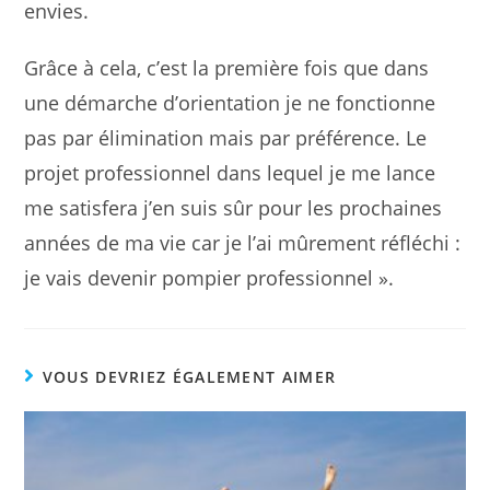
envies.
Grâce à cela, c’est la première fois que dans
une démarche d’orientation je ne fonctionne
pas par élimination mais par préférence. Le
projet professionnel dans lequel je me lance
me satisfera j’en suis sûr pour les prochaines
années de ma vie car je l’ai mûrement réfléchi :
je vais devenir pompier professionnel ».
VOUS DEVRIEZ ÉGALEMENT AIMER