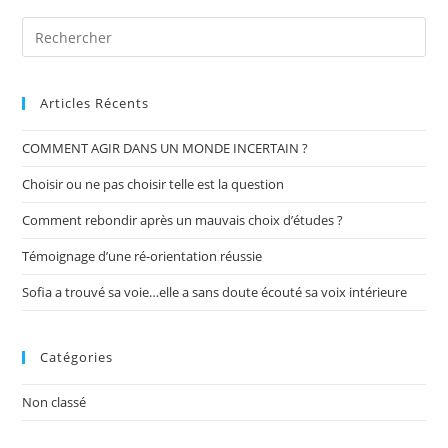
Search
for:
Articles Récents
COMMENT AGIR DANS UN MONDE INCERTAIN ?
Choisir ou ne pas choisir telle est la question
Comment rebondir après un mauvais choix d’études ?
Témoignage d’une ré-orientation réussie
Sofia a trouvé sa voie…elle a sans doute écouté sa voix intérieure
Catégories
Non classé