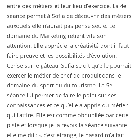
entre des métiers et leur lieu d’exercice. La 4e
séance permet à Sofia de découvrir des métiers
auxquels elle n’aurait pas pensé seule. Le
domaine du Marketing retient vite son
attention. Elle apprécie la créativité dont il faut
faire preuve et les possibilités d’évolution.
Cerise sur le gâteau, Sofia se dit qu’elle pourrait
exercer le métier de chef de produit dans le
domaine du sport ou du tourisme. La 5e
séance lui permet de faire le point sur ses
connaissances et ce qu’elle a appris du métier
qui l’attire. Elle est comme obnubilée par cette
piste et lorsque je la revois la séance suivante
elle me dit : « c’est étrange, le hasard m’a fait