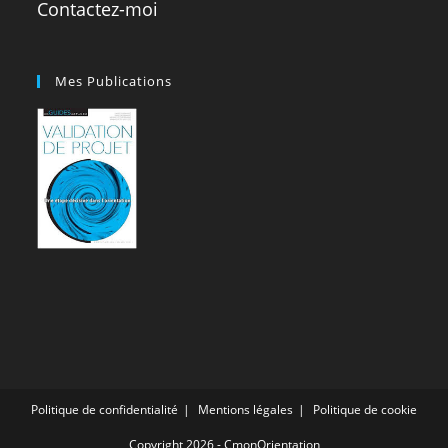
Contactez-moi
Mes Publications
Politique de confidentialité
Mentions légales
Politique de cookie
Copyright 2026 - CmonOrientation