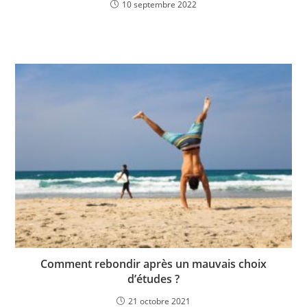
10 septembre 2022
Comment rebondir après un mauvais choix
d’études ?
21 octobre 2021