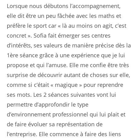
Lorsque nous débutons l’accompagnement,
elle dit être un peu fâchée avec les maths et
préfère le sport car « là au moins on agit, c’est
concret ». Sofia fait émerger ses centres
d’intérêts, ses valeurs de manière précise dès la
1ère séance grâce à une expérience que je lui
propose et qui l’amuse. Elle me confie être très
surprise de découvrir autant de choses sur elle,
comme si c’était « magique » pour reprendre
ses mots. Les 2 séances suivantes vont lui
permettre d’approfondir le type
d’environnement professionnel qui lui plait et
de faire évoluer sa représentation de
l’entreprise. Elle commence à faire des liens