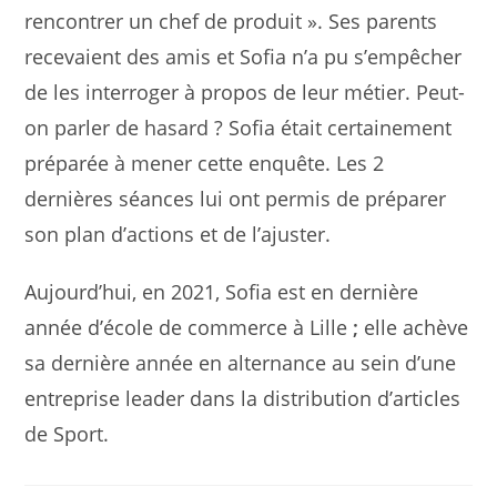
rencontrer un chef de produit ». Ses parents
recevaient des amis et Sofia n’a pu s’empêcher
de les interroger à propos de leur métier. Peut-
on parler de hasard ? Sofia était certainement
préparée à mener cette enquête. Les 2
dernières séances lui ont permis de préparer
son plan d’actions et de l’ajuster.
Aujourd’hui, en 2021, Sofia est en dernière
année d’école de commerce à Lille
;
elle achève
sa dernière année en alternance au sein d’une
entreprise leader dans la distribution d’articles
de Sport.