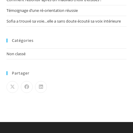
Témoignage d’une ré-orientation réussie
Sofia a trouvé sa voie…elle a sans doute écouté sa voix intérieure
Catégories
Non classé
Partager