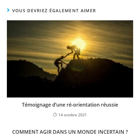
VOUS DEVRIEZ ÉGALEMENT AIMER
Témoignage d’une ré-orientation réussie
14 octobre 2021
COMMENT AGIR DANS UN MONDE INCERTAIN ?